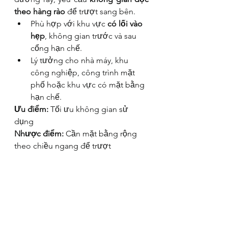
theo hàng rào
 để trượt sang bên.
Phù hợp với khu vực 
có lối vào 
hẹp
, không gian trước và sau 
cổng hạn chế.
Lý tưởng cho nhà máy, khu 
công nghiệp, công trình mặt 
phố hoặc khu vực có mặt bằng 
hạn chế.
Ưu điểm:
 Tối ưu không gian sử 
dụng
Nhược điểm:
 Cần mặt bằng rộng 
theo chiều ngang để trượt